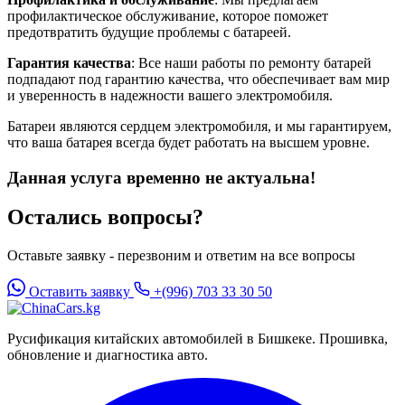
профилактическое обслуживание, которое поможет
предотвратить будущие проблемы с батареей.
Гарантия качества
: Все наши работы по ремонту батарей
подпадают под гарантию качества, что обеспечивает вам мир
и уверенность в надежности вашего электромобиля.
Батареи являются сердцем электромобиля, и мы гарантируем,
что ваша батарея всегда будет работать на высшем уровне.
Данная услуга временно не актуальна!
Остались вопросы?
Оставьте заявку - перезвоним и ответим на все вопросы
Оставить заявку
+(996) 703 33 30 50
Русификация китайских автомобилей в Бишкеке. Прошивка,
обновление и диагностика авто.