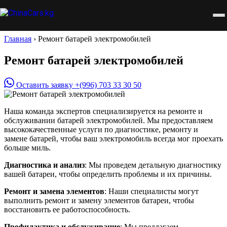
Главная
›
Ремонт батарей электромобилей
Ремонт батарей электромобилей
Оставить заявку
+(996) 703 33 30 50
Наша команда экспертов специализируется на ремонте и
обслуживании батарей электромобилей. Мы предоставляем
высококачественные услуги по диагностике, ремонту и
замене батарей, чтобы ваш электромобиль всегда мог проехать
больше миль.
Диагностика и анализ
: Мы проведем детальную диагностику
вашей батареи, чтобы определить проблемы и их причины.
Ремонт и замена элементов
: Наши специалисты могут
выполнить ремонт и замену элементов батареи, чтобы
восстановить ее работоспособность.
Профилактика и обслуживание
: Мы предлагаем