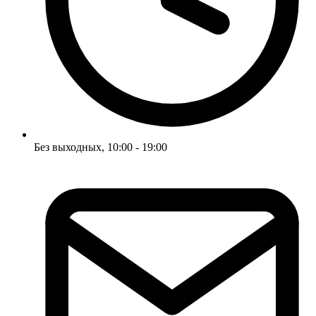
Без выходных, 10:00 - 19:00