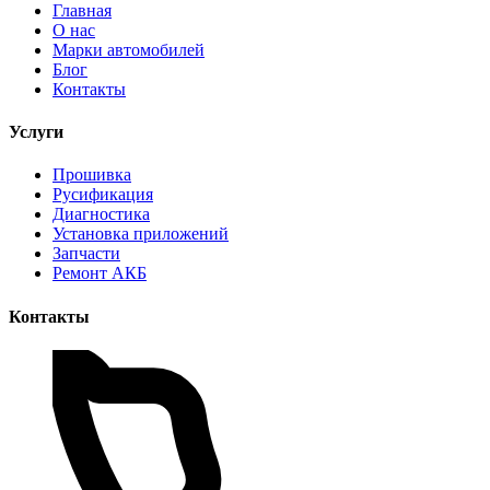
Главная
О нас
Марки автомобилей
Блог
Контакты
Услуги
Прошивка
Русификация
Диагностика
Установка приложений
Запчасти
Ремонт АКБ
Контакты