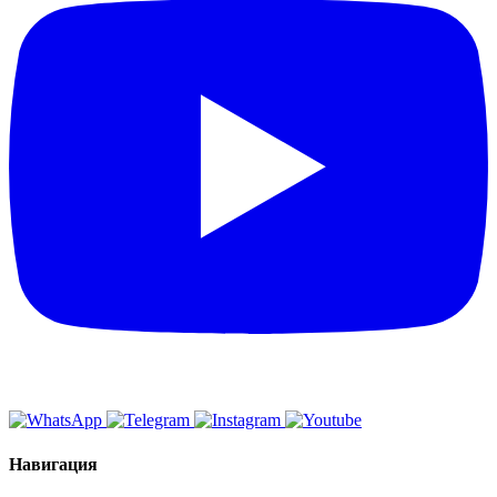
Навигация