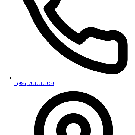
+(996) 703 33 30 50