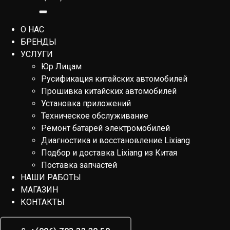
О НАС
БРЕНДЫ
УСЛУГИ
Юр Лицам
Русификация китайских автомобилей
Прошивка китайских автомобилей
Установка приложений
Техническое обслуживание
Ремонт батарей электромобилей
Диагностика и восстановление Lixiang
Подбор и доставка Lixiang из Китая
Поставка запчастей
НАШИ РАБОТЫ
МАГАЗИН
КОНТАКТЫ