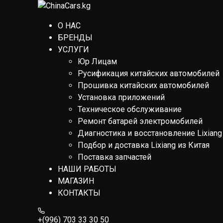
О НАС
БРЕНДЫ
УСЛУГИ
Юр Лицам
Русификация китайских автомобилей
Прошивка китайских автомобилей
Установка приложений
Техническое обслуживание
Ремонт батарей электромобилей
Диагностика и восстановление Lixiang
Подбор и доставка Lixiang из Китая
Поставка запчастей
НАШИ РАБОТЫ
МАГАЗИН
КОНТАКТЫ
+(996) 703 33 30 50