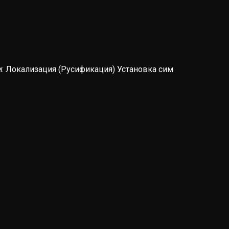
: Локализация (Русификация) Установка сим